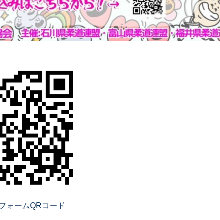
フォームQRコード