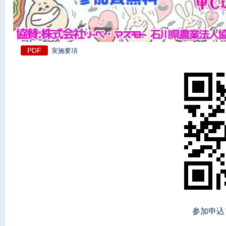
実施要項
参加申込