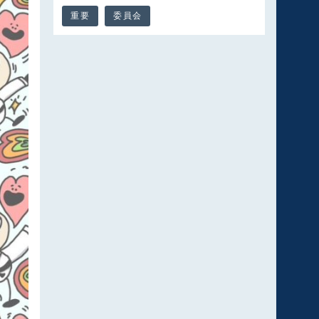
重要
委員会