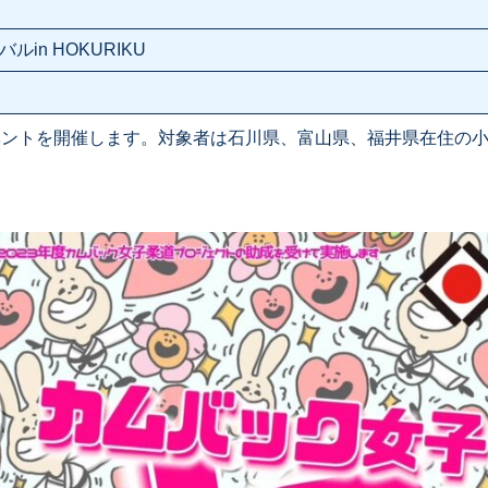
in HOKURIKU
イベントを開催します。対象者は石川県、富山県、福井県在住の
。