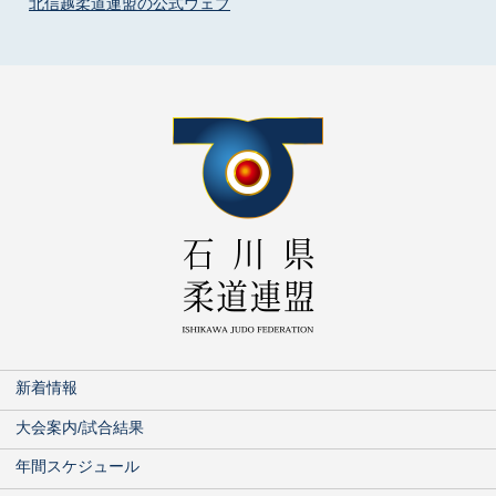
北信越柔道連盟の公式ウェブ
新着情報
大会案内/試合結果
年間スケジュール