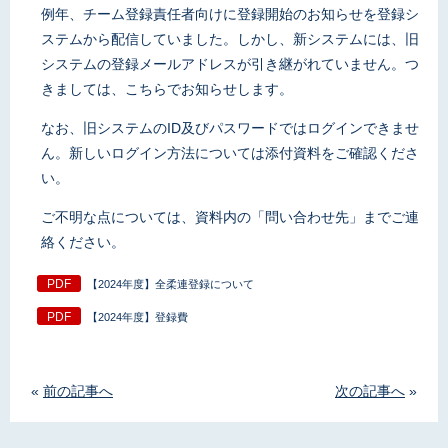
例年、チーム登録責任者向けに登録開始のお知らせを登録シ
ステムから配信していました。しかし、新システムには、旧
システムの登録メールアドレスが引き継がれていません。つ
きましては、こちらでお知らせします。
なお、旧システムのID及びパスワードではログインできませ
ん。新しいログイン方法については添付資料をご確認くださ
い。
ご不明な点については、資料内の「問い合わせ先」までご連
絡ください。
【2024年度】全柔連登録について
【2024年度】登録費
«
前の記事へ
次の記事へ
»