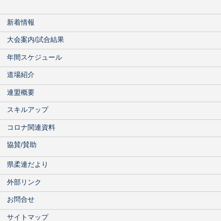
新着情報
大会案内/試合結果
年間スケジュール
道場紹介
連盟概要
スキルアップ
コロナ関連資料
協賛/賛助
県柔連だより
外部リンク
お問合せ
サイトマップ